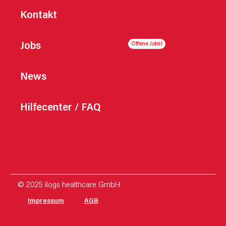
Kontakt
Jobs
News
Hilfecenter / FAQ
© 2025 ilogs healthcare GmbH
Impressum
AGB