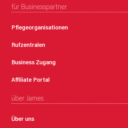
für Businesspartner
Pflegeorganisationen
Rufzentralen
Business Zugang
Affiliate Portal
über James
Über uns