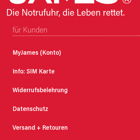
Die Notrufuhr, die Leben rettet.
für Kunden
MyJames (Konto)
Info: SIM Karte
Widerrufsbelehrung
Datenschutz
Versand + Retouren