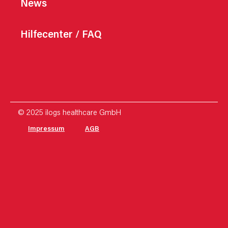
News
Hilfecenter / FAQ
© 2025 ilogs healthcare GmbH
Impressum
AGB