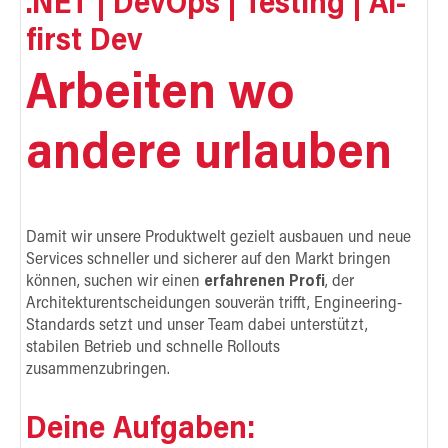
.NET | DevOps | Testing | AI-
first Dev
Arbeiten wo
andere urlauben
Damit wir unsere Produktwelt gezielt ausbauen und neue
Services schneller und sicherer auf den Markt bringen
können, suchen wir einen
erfahrenen Profi
, der
Architekturentscheidungen souverän trifft, Engineering-
Standards setzt und unser Team dabei unterstützt,
stabilen Betrieb und schnelle Rollouts
zusammenzubringen.
Deine Aufgaben: