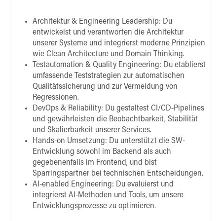
Architektur & Engineering Leadership: Du
entwickelst und verantworten die Architektur
unserer Systeme und integrierst moderne Prinzipien
wie Clean Architecture und Domain Thinking.
Testautomation & Quality Engineering: Du etablierst
umfassende Teststrategien zur automatischen
Qualitätssicherung und zur Vermeidung von
Regressionen.
DevOps & Reliability: Du gestaltest CI/CD-Pipelines
und gewährleisten die Beobachtbarkeit, Stabilität
und Skalierbarkeit unserer Services.
Hands-on Umsetzung: Du unterstützt die SW-
Entwicklung sowohl im Backend als auch
gegebenenfalls im Frontend, und bist
Sparringspartner bei technischen Entscheidungen.
AI-enabled Engineering: Du evaluierst und
integrierst AI-Methoden und Tools, um unsere
Entwicklungsprozesse zu optimieren.