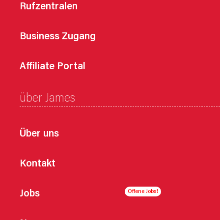
Rufzentralen
Business Zugang
Affiliate Portal
über James
Über uns
Kontakt
Jobs