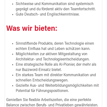
Sichtweise und Kommunikation sind systemisch
geprägt und du förderst aktiv den Teamfortschritt.
Gute Deutsch- und Englischkenntnisse.
Was wir bieten:
Sinnstiftende Produkte, deren Technologie einen
echten Einfluss hat und Leben schützen kann.
Möglichkeiten zur aktiven Mitgestaltung von
Architektur- und Technologieentscheidungen.
Eine strategische Rolle als AI-Pionier, der mehr als
nur Buzzword-Einsatz bietet.
Ein starkes Team mit direkter Kommunikation und
schnellen Entscheidungswegen.
Gezielte Aus- und Weiterbildungsmöglichkeiten mit
Potential für Führungspositionen.
Genießen Sie flexible Arbeitszeiten, die eine perfekte
Balance zwischen Berufs- und Privatleben gewährleisten.