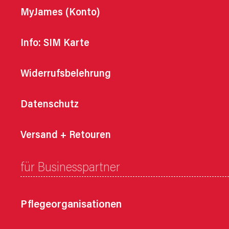
MyJames (Konto)
Info: SIM Karte
Widerrufsbelehrung
Datenschutz
Versand + Retouren
für Businesspartner
Pflegeorganisationen