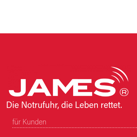
Die Notrufuhr, die Leben rettet.
für Kunden