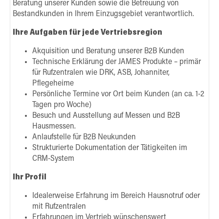
Beratung unserer Kunden sowie die Betreuung von
Bestandkunden in Ihrem Einzugsgebiet verantwortlich.
Ihre Aufgaben für jede Vertriebsregion
Akquisition und Beratung unserer B2B Kunden
Technische Erklärung der JAMES Produkte – primär
für Rufzentralen wie DRK, ASB, Johanniter,
Pflegeheime
Persönliche Termine vor Ort beim Kunden (an ca. 1-2
Tagen pro Woche)
Besuch und Ausstellung auf Messen und B2B
Hausmessen.
Anlaufstelle für B2B Neukunden
Strukturierte Dokumentation der Tätigkeiten im
CRM-System
Ihr Profil
Idealerweise Erfahrung im Bereich Hausnotruf oder
mit Rufzentralen
Erfahrungen im Vertrieb wünschenswert