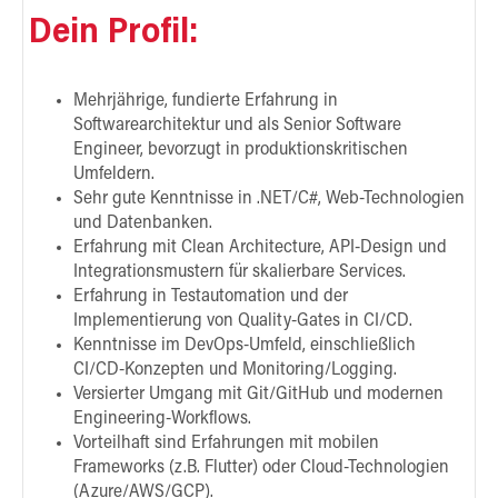
Dein Profil:
Mehrjährige, fundierte Erfahrung in
Softwarearchitektur und als Senior Software
Engineer, bevorzugt in produktionskritischen
Umfeldern.
Sehr gute Kenntnisse in .NET/C#, Web-Technologien
und Datenbanken.
Erfahrung mit Clean Architecture, API-Design und
Integrationsmustern für skalierbare Services.
Erfahrung in Testautomation und der
Implementierung von Quality-Gates in CI/CD.
Kenntnisse im DevOps-Umfeld, einschließlich
CI/CD-Konzepten und Monitoring/Logging.
Versierter Umgang mit Git/GitHub und modernen
Engineering-Workflows.
Vorteilhaft sind Erfahrungen mit mobilen
Frameworks (z.B. Flutter) oder Cloud-Technologien
(Azure/AWS/GCP).