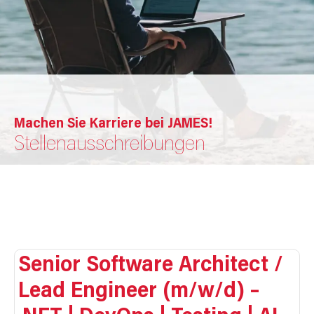
Machen Sie Karriere bei JAMES!
Stellenausschreibungen
Senior Software Architect /
Lead Engineer (m/w/d) –