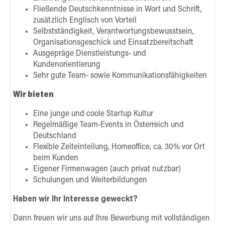
Fließende Deutschkenntnisse in Wort und Schrift,
zusätzlich Englisch von Vorteil
Selbstständigkeit, Verantwortungsbewusstsein,
Organisationsgeschick und Einsatzbereitschaft
Ausgepräge Dienstleistungs- und
Kundenorientierung
Sehr gute Team- sowie Kommunikationsfähigkeiten
Wir bieten
Eine junge und coole Startup Kultur
Regelmäßige Team-Events in Österreich und
Deutschland
Flexible Zeiteinteilung, Homeoffice, ca. 30% vor Ort
beim Kunden
Eigener Firmenwagen (auch privat nutzbar)
Schulungen und Weiterbildungen
Haben wir Ihr Interesse geweckt?
Dann freuen wir uns auf Ihre Bewerbung mit vollständigen