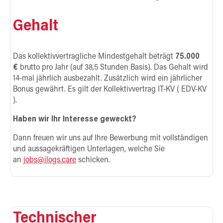
Gehalt
Das kollektivvertragliche Mindestgehalt beträgt
75.000
€
brutto pro Jahr (auf 38,5 Stunden Basis). Das Gehalt wird
14-mal jährlich ausbezahlt. Zusätzlich wird ein jährlicher
Bonus gewährt. Es gilt der Kollektivvertrag IT-KV ( EDV-KV
).
Haben wir Ihr Interesse geweckt?
Dann freuen wir uns auf Ihre Bewerbung mit vollständigen
und aussagekräftigen Unterlagen, welche Sie
an
jobs@ilogs.care
schicken.
Technischer