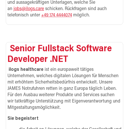
und aussagekräftigen Unterlagen, welche Sie
an
jobs@ilogs.care
schicken. Rückfragen sind auch
telefonisch unter
+49 174 4444074
möglich.
Senior Fullstack Software
Developer .NET
ilogs healthcare
ist ein europaweit tätiges
Unternehmen, welches digitalen Lösungen für Menschen
mit erhöhtem Sicherheitsbedürfnis entwickelt. Unsere
JAMES Notrufuhren retten in ganz Europa täglich Leben.
Für den Ausbau weiterer Produkte und Services suchen
wir tatkräftige Unterstützung mit Eigenverantwortung und
Mitgestaltungsmöglichkeit.
Sie begeistert