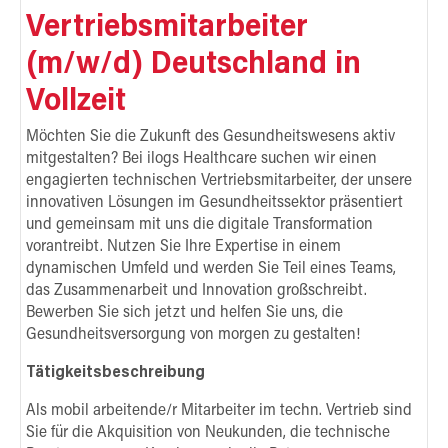
Vertriebsmitarbeiter
(m/w/d) Deutschland in
Vollzeit
Möchten Sie die Zukunft des Gesundheitswesens aktiv
mitgestalten? Bei ilogs Healthcare suchen wir einen
engagierten technischen Vertriebsmitarbeiter, der unsere
innovativen Lösungen im Gesundheitssektor präsentiert
und gemeinsam mit uns die digitale Transformation
vorantreibt. Nutzen Sie Ihre Expertise in einem
dynamischen Umfeld und werden Sie Teil eines Teams,
das Zusammenarbeit und Innovation großschreibt.
Bewerben Sie sich jetzt und helfen Sie uns, die
Gesundheitsversorgung von morgen zu gestalten!
Tätigkeitsbeschreibung
Als mobil arbeitende/r Mitarbeiter im techn. Vertrieb sind
Sie für die Akquisition von Neukunden, die technische