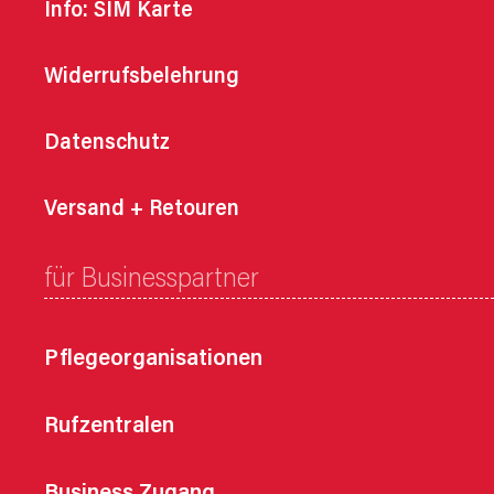
Info: SIM Karte
Widerrufsbelehrung
Datenschutz
Versand + Retouren
für Businesspartner
Pflegeorganisationen
Rufzentralen