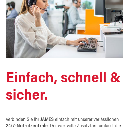
Einfach, schnell &
sicher.
Verbinden SIe Ihr
JAMES
einfach mit unserer verlässlichen
24/7-Notrufzentrale
. Der wertvolle Zusatztarif umfasst die