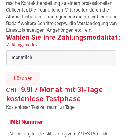
rasche Kontaktherstellung zu einem professionellen
Callcenter. Die freundlichen Mitarbeiter klären die
Alarmsituation mit Ihnen gemeinsam ab und leiten bei
Bedarf weitere Schritte (bspw. die Verständogung von
Einsatzfahrzeugen, Angehörigen etc.) ein.
Wählen Sie Ihre Zahlungsmodalität:
Zahlungsmodus
Löschen
9.91
/ Monat mit 31-Tage
CHF
kostenlose Testphase
Kostenloser Testzeitraum: 31 Tage
IMEI Nummer
Notwendig für die Aktivierung von JAMES Produkte