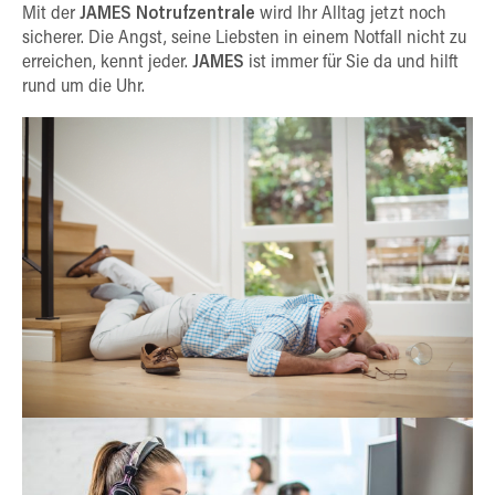
Mit der
JAMES Notrufzentrale
wird Ihr Alltag jetzt noch
sicherer. Die Angst, seine Liebsten in einem Notfall nicht zu
erreichen, kennt jeder.
JAMES
ist immer für Sie da und hilft
rund um die Uhr.