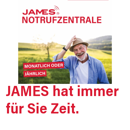
JAMES hat immer
für Sie Zeit.