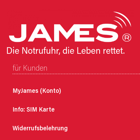
Die Notrufuhr, die Leben rettet.
für Kunden
MyJames (Konto)
Info: SIM Karte
Widerrufsbelehrung