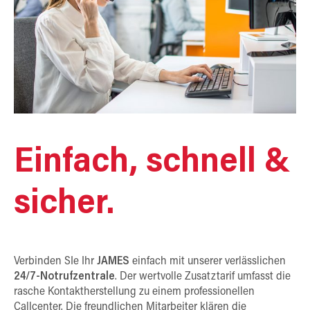
Einfach, schnell &
sicher.
Verbinden SIe Ihr
JAMES
einfach mit unserer verlässlichen
24/7-Notrufzentrale
. Der wertvolle Zusatztarif umfasst die
rasche Kontaktherstellung zu einem professionellen
Callcenter. Die freundlichen Mitarbeiter klären die