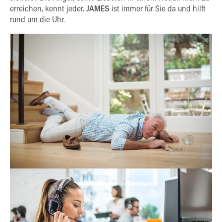
erreichen, kennt jeder.
JAMES
ist immer für Sie da und hilft
rund um die Uhr.