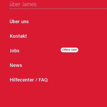
über James
Über uns
Kontakt
Jobs
News
Hilfecenter / FAQ