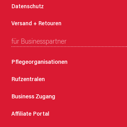
Datenschutz
Versand + Retouren
für Businesspartner
Pflegeorganisationen
Rufzentralen
Business Zugang
Affiliate Portal