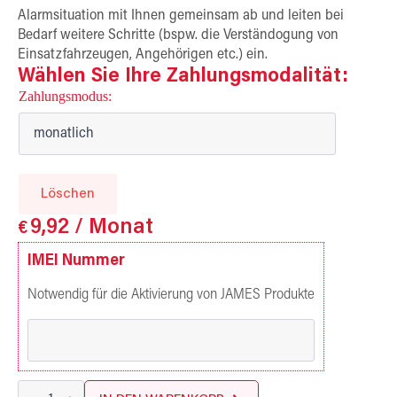
Alarmsituation mit Ihnen gemeinsam ab und leiten bei
Bedarf weitere Schritte (bspw. die Verständogung von
Einsatzfahrzeugen, Angehörigen etc.) ein.
Wählen Sie Ihre Zahlungsmodalität:
Zahlungsmodus
Löschen
9,92
/ Monat
€
IMEI Nummer
Notwendig für die Aktivierung von JAMES Produkte
JAMES