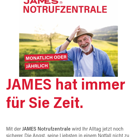
JAMES hat immer
für Sie Zeit.
Mit der
JAMES Notrufzentrale
wird Ihr Alltag jetzt noch
sicherer. Die Angst, seine Liebsten in einem Notfall nicht zu