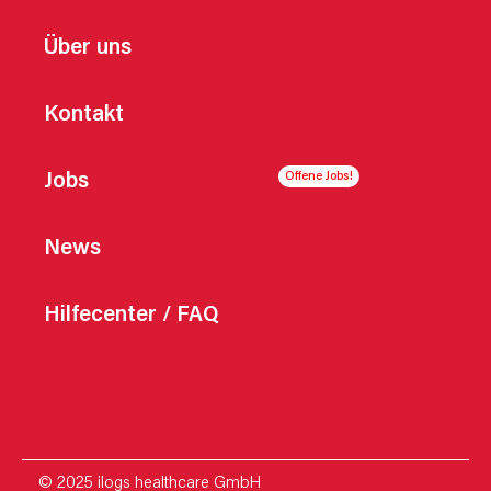
Über uns
Kontakt
Jobs
News
Hilfecenter / FAQ
© 2025 ilogs healthcare GmbH