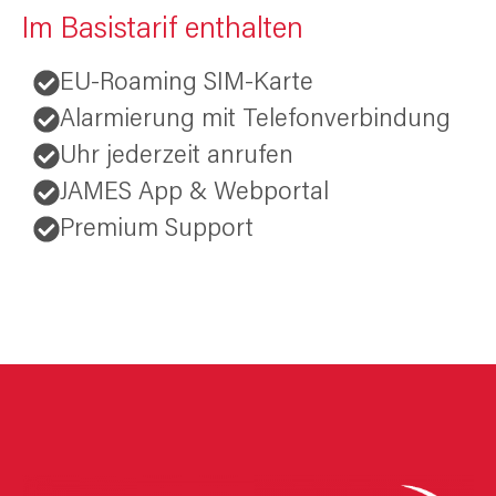
Im Basistarif enthalten
EU-Roaming SIM-Karte
Alarmierung mit Telefonverbindung
Uhr jederzeit anrufen
JAMES App & Webportal
Premium Support