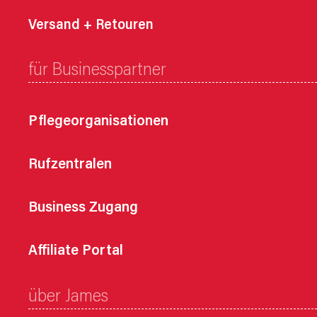
Versand + Retouren
für Businesspartner
Pflegeorganisationen
Rufzentralen
Business Zugang
Affiliate Portal
über James