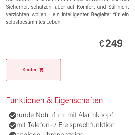
Sicherheit schätzen, aber auf Komfort und Stil nicht
verzichten wollen - ein intelligenter Begleiter für ein
selbstbestimmtes Leben.
249
€
Kaufen
Funktionen & Eigenschaften
runde Notrufuhr mit Alarmknopf
mit Telefon- / Freisprechfunktion