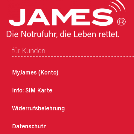
Die Notrufuhr, die Leben rettet.
für Kunden
MyJames (Konto)
Info: SIM Karte
Widerrufsbelehrung
Datenschutz