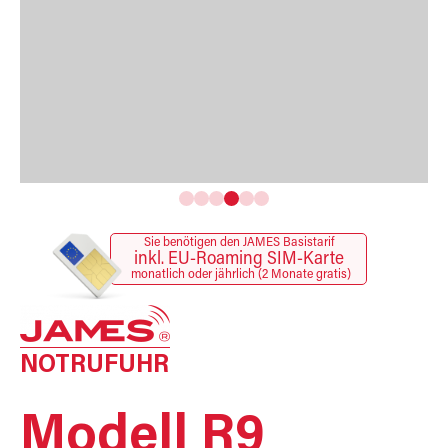
Sie benötigen den JAMES Basistarif
inkl. EU-Roaming SIM-Karte
monatlich oder jährlich (2 Monate gratis)
NOTRUFUHR
Modell R9