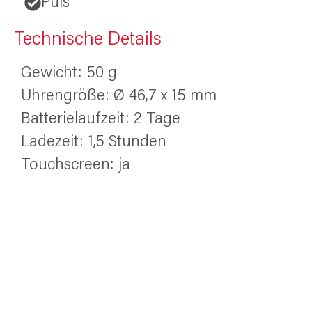
Puls
Technische Details
Gewicht: 50 g
Uhrengröße: Ø 46,7 x 15 mm
Batterielaufzeit: 2 Tage
Ladezeit: 1,5 Stunden
Touchscreen: ja