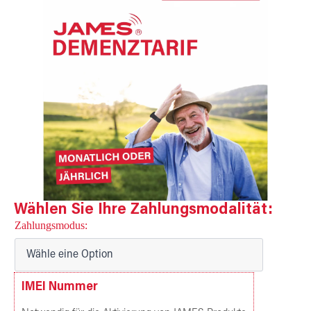
Wählen Sie Ihre Zahlungsmodalität:
Zahlungsmodus
IMEI Nummer