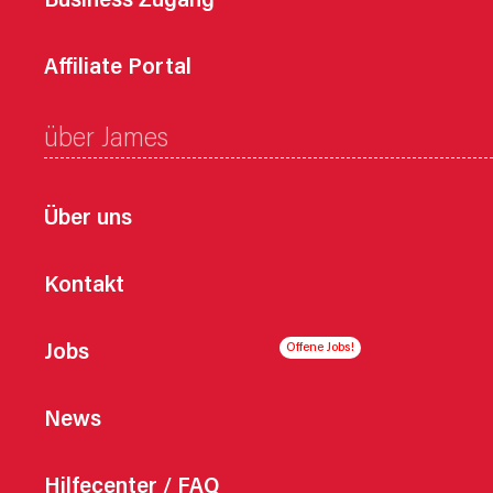
Business Zugang
Affiliate Portal
über James
Über uns
Kontakt
Jobs
News
Hilfecenter / FAQ