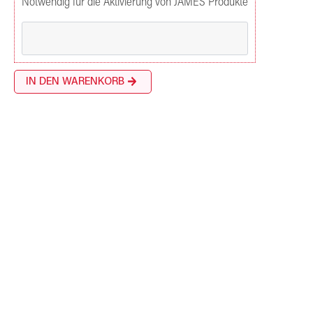
Notwendig für die Aktivierung von JAMES Produkte
IN DEN WARENKORB