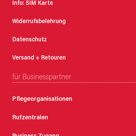
Info: SIM Karte
Widerrufsbelehrung
Datenschutz
Versand + Retouren
für Businesspartner
Pflegeorganisationen
Rufzentralen