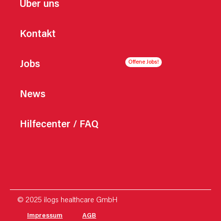
Über uns
Kontakt
Jobs
News
Hilfecenter / FAQ
© 2025 ilogs healthcare GmbH
Impressum
AGB