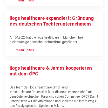
mehr Infos
ilogs healthcare expandiert: Gründung
des deutschen Tochterunternehmens
Am 5.1.2023 hat die ilogs healthcare in München ihre
gleichnamige deutsche Tochterfirma gegründet.
mehr Infos
ilogs healthcare & James kooperieren
mit dem ÖPC
Das Team der ilogs healthcare GmbH und
James Telecare freuen sich über die neue Partnerschaft mit
dem Österreichischen Paralympischen Committee (ÖPC). Damit
unterstützen wir die Athletinnen und Athleten auf ihrem Weg zu
den Paralympischen Spielen in Milano…