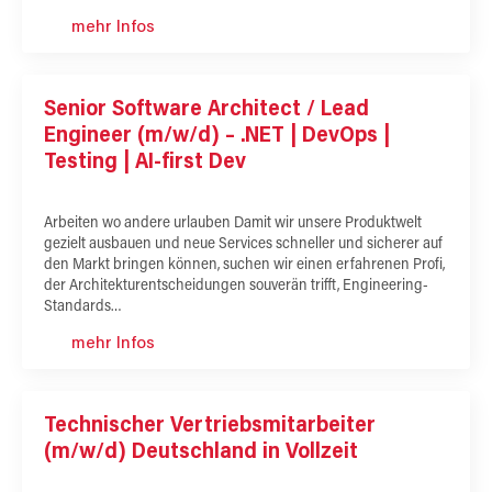
mehr Infos
Senior Software Architect / Lead
Engineer (m/w/d) – .NET | DevOps |
Testing | AI-first Dev
Arbeiten wo andere urlauben Damit wir unsere Produktwelt
gezielt ausbauen und neue Services schneller und sicherer auf
den Markt bringen können, suchen wir einen erfahrenen Profi,
der Architekturentscheidungen souverän trifft, Engineering-
Standards…
mehr Infos
Technischer Vertriebsmitarbeiter
(m/w/d) Deutschland in Vollzeit