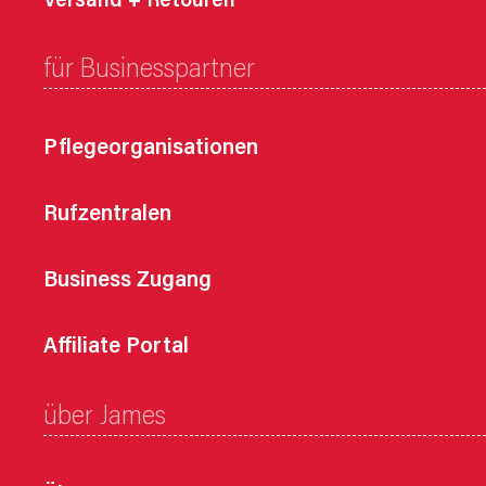
Versand + Retouren
für Businesspartner
Pflegeorganisationen
Rufzentralen
Business Zugang
Affiliate Portal
über James