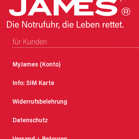
Die Notrufuhr, die Leben rettet.
für Kunden
MyJames (Konto)
Info: SIM Karte
Widerrufsbelehrung
Datenschutz