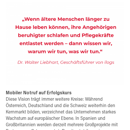
Mobiler Notruf auf Erfolgskurs
Diese Vision trägt immer weitere Kreise: Während
Österreich, Deutschland und die Schweiz weiterhin den
Kernmarkt bilden, verzeichnet das Unternehmen starkes
Wachstum auf europäischer Ebene. In Spanien und
Großbritannien werden derzeit mehrere Großprojekte mit