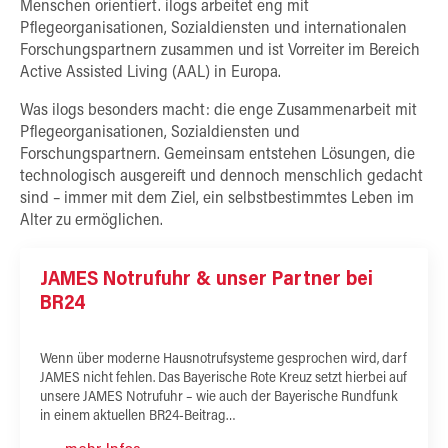
Menschen orientiert. ilogs arbeitet eng mit
Pflegeorganisationen, Sozialdiensten und internationalen
Forschungspartnern zusammen und ist Vorreiter im Bereich
Active Assisted Living (AAL) in Europa.
Was ilogs besonders macht: die enge Zusammenarbeit mit
Pflegeorganisationen, Sozialdiensten und
Forschungspartnern. Gemeinsam entstehen Lösungen, die
technologisch ausgereift und dennoch menschlich gedacht
sind – immer mit dem Ziel, ein selbstbestimmtes Leben im
Alter zu ermöglichen.
JAMES Notrufuhr & unser Partner bei
BR24
Wenn über moderne Hausnotrufsysteme gesprochen wird, darf
JAMES nicht fehlen. Das Bayerische Rote Kreuz setzt hierbei auf
unsere JAMES Notrufuhr – wie auch der Bayerische Rundfunk
in einem aktuellen BR24-Beitrag…