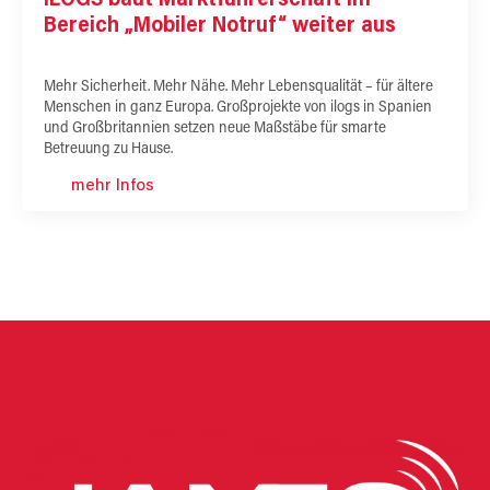
Bereich „Mobiler Notruf“ weiter aus
Mehr Sicherheit. Mehr Nähe. Mehr Lebensqualität – für ältere
Menschen in ganz Europa. Großprojekte von ilogs in Spanien
und Großbritannien setzen neue Maßstäbe für smarte
Betreuung zu Hause.
mehr Infos