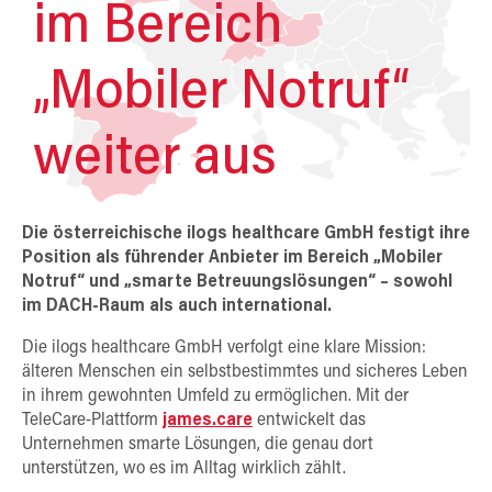
im Bereich
„Mobiler Notruf“
weiter aus
Die österreichische ilogs healthcare GmbH festigt ihre
Position als führender Anbieter im Bereich „Mobiler
Notruf“ und „smarte Betreuungslösungen“ – sowohl
im DACH-Raum als auch international.
Die ilogs healthcare GmbH verfolgt eine klare Mission:
älteren Menschen ein selbstbestimmtes und sicheres Leben
in ihrem gewohnten Umfeld zu ermöglichen. Mit der
TeleCare-Plattform
james.care
entwickelt das
Unternehmen smarte Lösungen, die genau dort
unterstützen, wo es im Alltag wirklich zählt.