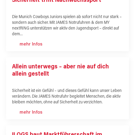
Sicherheit trifft Nachwuchssport
Die Munich Cowboys Juniors spielen ab sofort nicht nur stark –
sondern auch sicher. Mit JAMES Notrufuhren & dem MY
nextRING unterstützen wir aktiv den Jugendsport – direkt auf
dem…
mehr Infos
Allein unterwegs – aber nie auf dich
allein gestellt
Sicherheit ist ein Gefühl – und dieses Gefühl kann unser Leben
verändern. Die JAMES Notrufuhr begleitet Menschen, die aktiv
bleiben möchten, ohne auf Sicherheit zu verzichten.
mehr Infos
ILOGS baut Marktführerschaft im