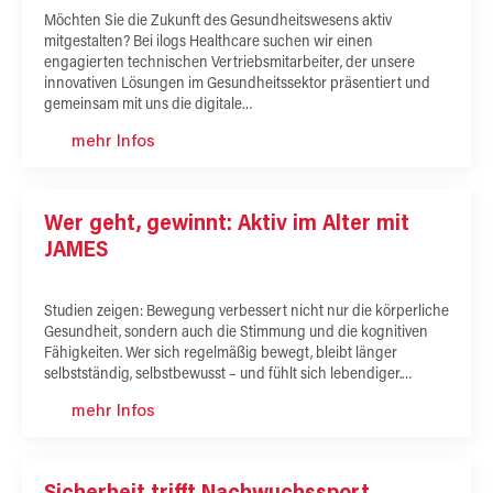
Möchten Sie die Zukunft des Gesundheitswesens aktiv
mitgestalten? Bei ilogs Healthcare suchen wir einen
engagierten technischen Vertriebsmitarbeiter, der unsere
innovativen Lösungen im Gesundheitssektor präsentiert und
gemeinsam mit uns die digitale…
mehr Infos
Wer geht, gewinnt: Aktiv im Alter mit
JAMES
Studien zeigen: Bewegung verbessert nicht nur die körperliche
Gesundheit, sondern auch die Stimmung und die kognitiven
Fähigkeiten. Wer sich regelmäßig bewegt, bleibt länger
selbstständig, selbstbewusst – und fühlt sich lebendiger.…
mehr Infos