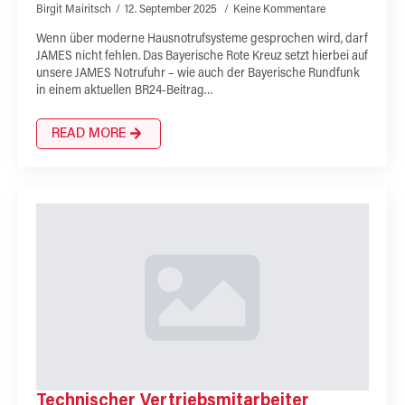
Birgit Mairitsch
12. September 2025
Keine Kommentare
Wenn über moderne Hausnotrufsysteme gesprochen wird, darf
JAMES nicht fehlen. Das Bayerische Rote Kreuz setzt hierbei auf
unsere JAMES Notrufuhr – wie auch der Bayerische Rundfunk
in einem aktuellen BR24-Beitrag…
READ MORE
Technischer Vertriebsmitarbeiter