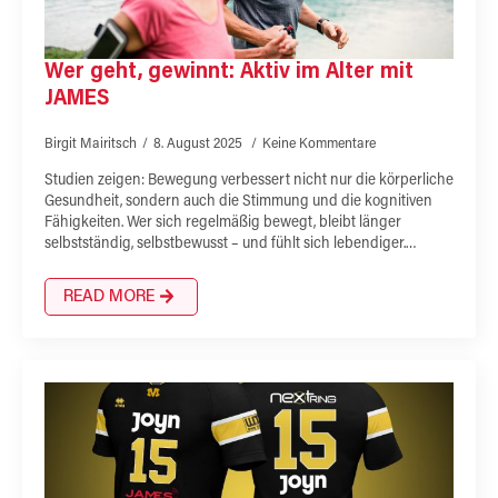
Wer geht, gewinnt: Aktiv im Alter mit
JAMES
Birgit Mairitsch
8. August 2025
Keine Kommentare
Studien zeigen: Bewegung verbessert nicht nur die körperliche
Gesundheit, sondern auch die Stimmung und die kognitiven
Fähigkeiten. Wer sich regelmäßig bewegt, bleibt länger
selbstständig, selbstbewusst – und fühlt sich lebendiger.…
READ MORE