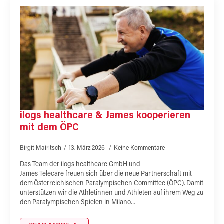
ilogs healthcare & James kooperieren
mit dem ÖPC
Birgit Mairitsch
13. März 2026
Keine Kommentare
Das Team der ilogs healthcare GmbH und
James Telecare freuen sich über die neue Partnerschaft mit
dem Österreichischen Paralympischen Committee (ÖPC). Damit
unterstützen wir die Athletinnen und Athleten auf ihrem Weg zu
den Paralympischen Spielen in Milano…