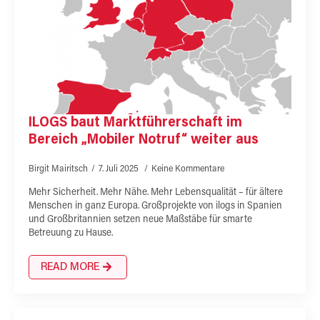
ILOGS baut Marktführerschaft im
Bereich „Mobiler Notruf“ weiter aus
Birgit Mairitsch
7. Juli 2025
Keine Kommentare
Mehr Sicherheit. Mehr Nähe. Mehr Lebensqualität – für ältere
Menschen in ganz Europa. Großprojekte von ilogs in Spanien
und Großbritannien setzen neue Maßstäbe für smarte
Betreuung zu Hause.
READ MORE