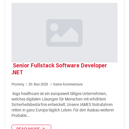
Senior Fullstack Software Developer
.NET
Prommy
20. Mai 2025
Keine Kommentare
ilogs healthcare ist ein europaweit tätiges Unternehmen,
welches digitalen Lösungen für Menschen mit erhöhtem
Sicherheitsbedürfnis entwickelt. Unsere JAMES Notrufuhren
retten in ganz Europa täglich Leben. Für den Ausbau weiterer
Produkte…