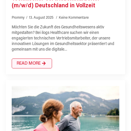
(m/w/d) Deutschland in Vollzeit
Prommy
13. August 2025
Keine Kommentare
Möchten Sie die Zukunft des Gesundheitswesens aktiv
mitgestalten? Bei ilogs Healthcare suchen wir einen
engagierten technischen Vertriebsmitarbeiter, der unsere
innovativen Lösungen im Gesundheitssektor präsentiert und
gemeinsam mit uns die digitale…
READ MORE