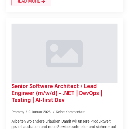
READ MORE
Senior Software Architect / Lead
Engineer (m/w/d) – .NET | DevOps |
Testing | AI-first Dev
Prommy
2. Januar 2026
Keine Kommentare
Arbeiten wo andere urlauben Damit wir unsere Produktwelt
gezielt ausbauen und neue Services schneller und sicherer auf