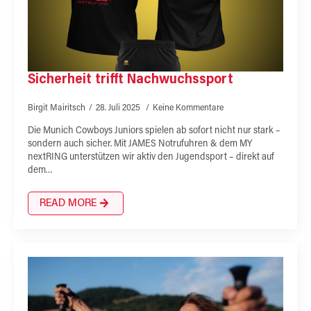
Sicherheit trifft Nachwuchssport
Birgit Mairitsch
28. Juli 2025
Keine Kommentare
Die Munich Cowboys Juniors spielen ab sofort nicht nur stark –
sondern auch sicher. Mit JAMES Notrufuhren & dem MY
nextRING unterstützen wir aktiv den Jugendsport – direkt auf
dem…
READ MORE