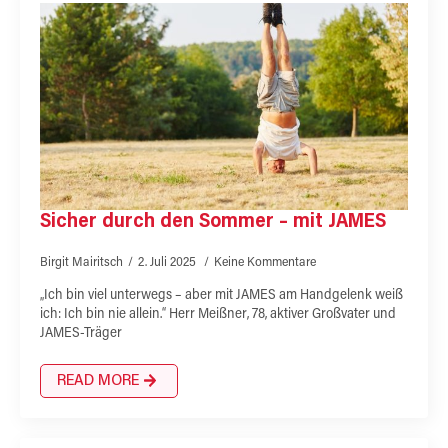
Sicher durch den Sommer – mit JAMES
Birgit Mairitsch
2. Juli 2025
Keine Kommentare
„Ich bin viel unterwegs – aber mit JAMES am Handgelenk weiß
ich: Ich bin nie allein.“ Herr Meißner, 78, aktiver Großvater und
JAMES-Träger
READ MORE