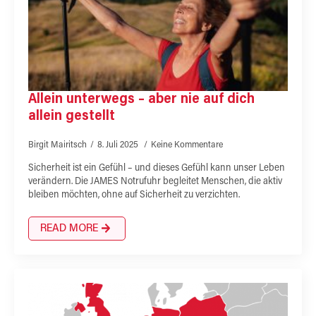
Allein unterwegs – aber nie auf dich
allein gestellt
Birgit Mairitsch
8. Juli 2025
Keine Kommentare
Sicherheit ist ein Gefühl – und dieses Gefühl kann unser Leben
verändern. Die JAMES Notrufuhr begleitet Menschen, die aktiv
bleiben möchten, ohne auf Sicherheit zu verzichten.
READ MORE