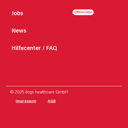
Jobs
News
Hilfecenter / FAQ
© 2025 ilogs healthcare GmbH
Impressum
AGB