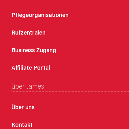
Pflegeorganisationen
Rufzentralen
Business Zugang
Affiliate Portal
über James
Über uns
Kontakt