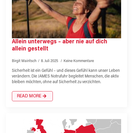
Allein unterwegs – aber nie auf dich
allein gestellt
Birgit Mairitsch
8. Juli 2025
Keine Kommentare
Sicherheit ist ein Gefühl – und dieses Gefühl kann unser Leben
verändern. Die JAMES Notrufuhr begleitet Menschen, die aktiv
bleiben möchten, ohne auf Sicherheit zu verzichten.
READ MORE