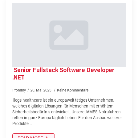
Senior Fullstack Software Developer
.NET
Prommy
20. Mai 2025
Keine Kommentare
ilogs healthcare ist ein europaweit tätiges Unternehmen,
welches digitalen Lösungen für Menschen mit erhöhtem
Sicherheitsbedürfnis entwickelt. Unsere JAMES Notrufuhren
retten in ganz Europa täglich Leben. Für den Ausbau weiterer
Produkte…