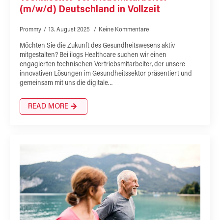
(m/w/d) Deutschland in Vollzeit
Prommy
13. August 2025
Keine Kommentare
Möchten Sie die Zukunft des Gesundheitswesens aktiv
mitgestalten? Bei ilogs Healthcare suchen wir einen
engagierten technischen Vertriebsmitarbeiter, der unsere
innovativen Lösungen im Gesundheitssektor präsentiert und
gemeinsam mit uns die digitale…
READ MORE