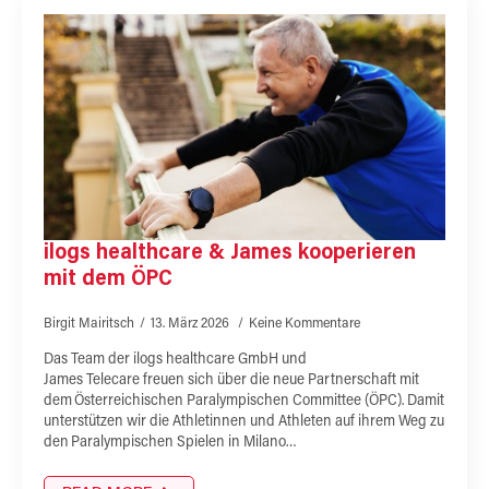
ilogs healthcare & James kooperieren
mit dem ÖPC
Birgit Mairitsch
13. März 2026
Keine Kommentare
Das Team der ilogs healthcare GmbH und
James Telecare freuen sich über die neue Partnerschaft mit
dem Österreichischen Paralympischen Committee (ÖPC). Damit
unterstützen wir die Athletinnen und Athleten auf ihrem Weg zu
den Paralympischen Spielen in Milano…