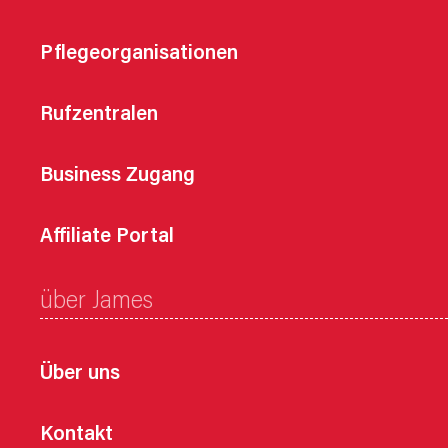
Pflegeorganisationen
Rufzentralen
Business Zugang
Affiliate Portal
über James
Über uns
Kontakt