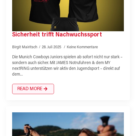
Sicherheit trifft Nachwuchssport
Birgit Mairitsch
28. Juli 2025
Keine Kommentare
Die Munich Cowboys Juniors spielen ab sofort nicht nur stark –
sondern auch sicher. Mit JAMES Notrufuhren & dem MY
nextRING unterstützen wir aktiv den Jugendsport – direkt auf
dem…
READ MORE