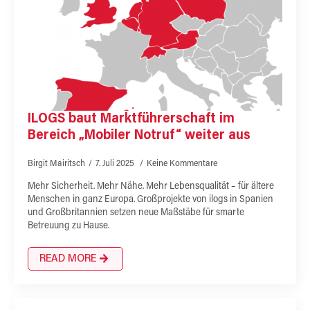
ILOGS baut Marktführerschaft im
Bereich „Mobiler Notruf“ weiter aus
Birgit Mairitsch
7. Juli 2025
Keine Kommentare
Mehr Sicherheit. Mehr Nähe. Mehr Lebensqualität – für ältere
Menschen in ganz Europa. Großprojekte von ilogs in Spanien
und Großbritannien setzen neue Maßstäbe für smarte
Betreuung zu Hause.
READ MORE