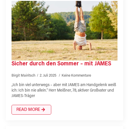
Sicher durch den Sommer – mit JAMES
Birgit Mairitsch
2. Juli 2025
Keine Kommentare
„Ich bin viel unterwegs – aber mit JAMES am Handgelenk weiß
ich: Ich bin nie allein.“ Herr Meißner, 78, aktiver Großvater und
JAMES-Träger
READ MORE