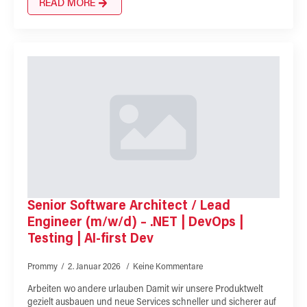
READ MORE
Senior Software Architect / Lead
Engineer (m/w/d) – .NET | DevOps |
Testing | AI-first Dev
Prommy
2. Januar 2026
Keine Kommentare
Arbeiten wo andere urlauben Damit wir unsere Produktwelt
gezielt ausbauen und neue Services schneller und sicherer auf