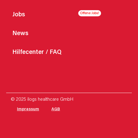
Jobs
News
Hilfecenter / FAQ
© 2025 ilogs healthcare GmbH
Impressum
AGB