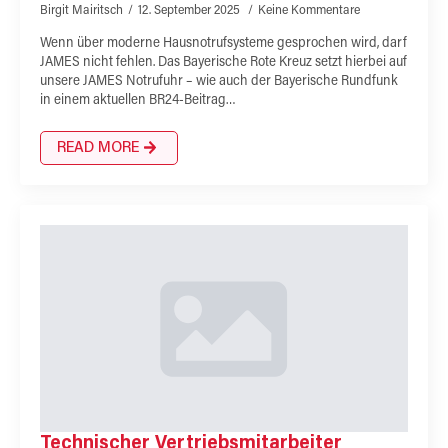
Birgit Mairitsch
12. September 2025
Keine Kommentare
Wenn über moderne Hausnotrufsysteme gesprochen wird, darf
JAMES nicht fehlen. Das Bayerische Rote Kreuz setzt hierbei auf
unsere JAMES Notrufuhr – wie auch der Bayerische Rundfunk
in einem aktuellen BR24-Beitrag…
READ MORE
Technischer Vertriebsmitarbeiter