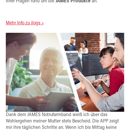
Ihrer Fragen rund um die
JAMES Produkte
an.
Mehr Info zu ilogs >
Dank dem JAMES Notrufarmband weiß ich über das
Wohlergehen meiner Mutter stets Bescheid. Die APP zeigt
mir ihre täglichen Schritte an. Wenn ich bis Mittag keine