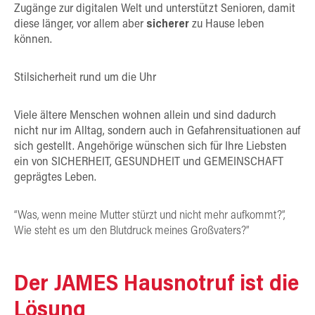
Zugänge zur digitalen Welt und unterstützt Senioren, damit
diese länger, vor allem aber
sicherer
zu Hause leben
können.
Stilsicherheit rund um die Uhr
Viele ältere Menschen wohnen allein und sind dadurch
nicht nur im Alltag, sondern auch in Gefahrensituationen auf
sich gestellt. Angehörige wünschen sich für Ihre Liebsten
ein von SICHERHEIT, GESUNDHEIT und GEMEINSCHAFT
geprägtes Leben.
“Was, wenn meine Mutter stürzt und nicht mehr aufkommt?”,
Wie steht es um den Blutdruck meines Großvaters?”
Der JAMES Hausnotruf ist die
Lösung