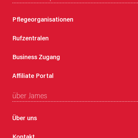
Pflegeorganisationen
Rufzentralen
Business Zugang
Affiliate Portal
über James
Über uns
Kontakt