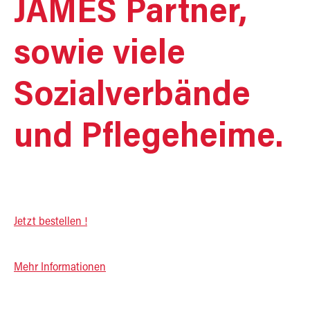
JAMES Partner,
sowie viele
Sozialverbände
und Pflegeheime.
Jetzt bestellen !
Mehr Informationen