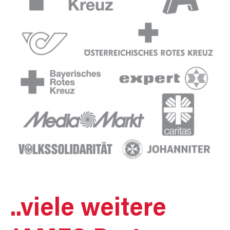
..viele weitere