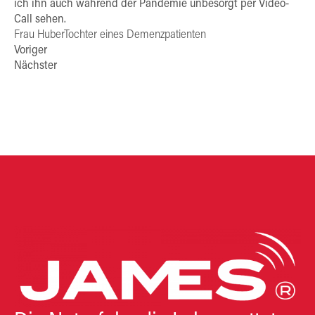
ich ihn auch während der Pandemie unbesorgt per Video-
Call sehen.
Frau HuberTochter eines Demenzpatienten
Voriger
Nächster