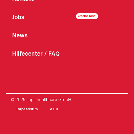
Jobs
News
Hilfecenter / FAQ
© 2025 ilogs healthcare GmbH
Impressum
AGB