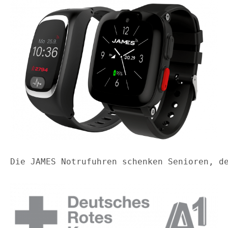
Die JAMES Notrufuhren schenken Senioren, d