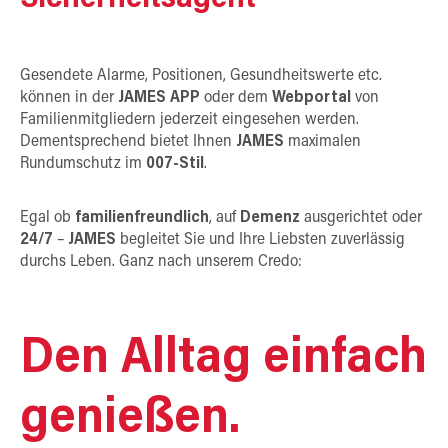
Gesendete Alarme, Positionen, Gesundheitswerte etc.
können in der
JAMES APP
oder dem
Webportal
von
Familienmitgliedern jederzeit eingesehen werden.
Dementsprechend bietet Ihnen
JAMES
maximalen
Rundumschutz im
007-Stil
.
Egal ob
familienfreundlich
, auf
Demenz
ausgerichtet oder
24/7
–
JAMES
begleitet Sie und Ihre Liebsten zuverlässig
durchs Leben. Ganz nach unserem Credo:
Den Alltag einfach
genießen.