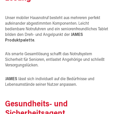
Unser mobiler Hausnotruf besteht aus mehreren perfekt
aufeinander abgestimmten Komponenten. Leicht
bedienbare Notrufuhren und ein seniorenfreundliches Tablet
bilden den Dreh- und Angelpunkt der
JAMES
Produktpalette
.
Als smarte Gesamtlösung schafft das Notrufsystem
Sicherheit für Senioren, entlastet Angehörige und schließt
Versorgungslücken.
JAMES
lässt sich individuell auf die Bedürfnisse und
Lebensumstände seiner Nutzer anpassen.
Gesundheits- und
Sicherheitsagent