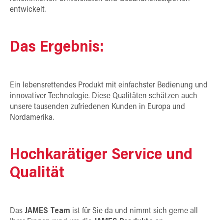
entwickelt.
Das Ergebnis:
Ein lebensrettendes Produkt mit einfachster Bedienung und
innovativer Technologie. Diese Qualitäten schätzen auch
unsere tausenden zufriedenen Kunden in Europa und
Nordamerika.
Hochkarätiger Service und
Qualität
Das
JAMES Team
ist für Sie da und nimmt sich gerne all