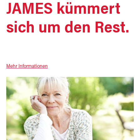
JAMES kümmert
sich um den Rest.
Mehr Informationen