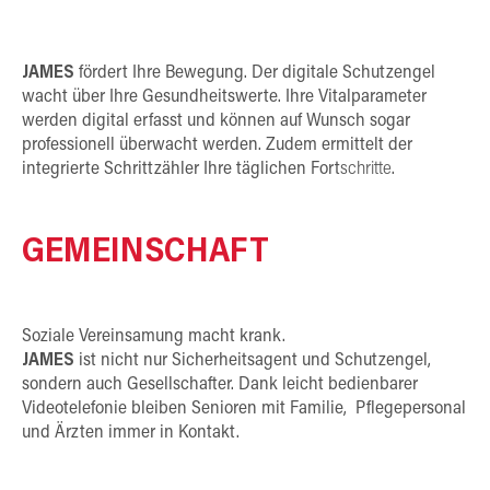
JAMES
fördert Ihre Bewegung. Der digitale Schutzengel
wacht über Ihre Gesundheitswerte. Ihre Vitalparameter
werden digital erfasst und können auf Wunsch sogar
professionell überwacht werden. Zudem ermittelt der
integrierte Schrittzähler Ihre täglichen Fort
schritte
.
GEMEINSCHAFT
Soziale Vereinsamung macht krank.
JAMES
ist nicht nur Sicherheitsagent und Schutzengel,
sondern auch Gesellschafter. Dank leicht bedienbarer
Videotelefonie bleiben Senioren mit Familie, Pflegepersonal
und Ärzten immer in Kontakt.