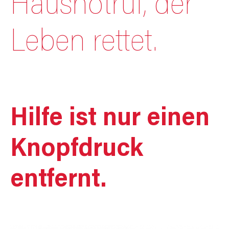
Hausnotruf, der
Leben rettet.
Hilfe ist nur einen
Knopfdruck
entfernt.