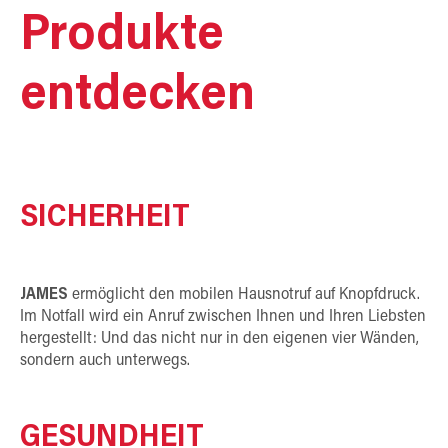
Produkte
entdecken
SICHERHEIT
JAMES
ermöglicht den mobilen Hausnotruf auf Knopfdruck.
Im Notfall wird ein Anruf zwischen Ihnen und Ihren Liebsten
hergestellt: Und das nicht nur in den eigenen vier Wänden,
sondern auch unterwegs.
GESUNDHEIT