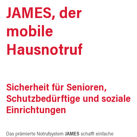
JAMES, der
mobile
Hausnotruf
Sicherheit für Senioren,
Schutzbedürftige und soziale
Einrichtungen
Das prämierte Notrufsystem
JAMES
schafft einfache