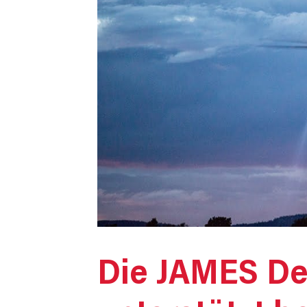
Die JAMES D