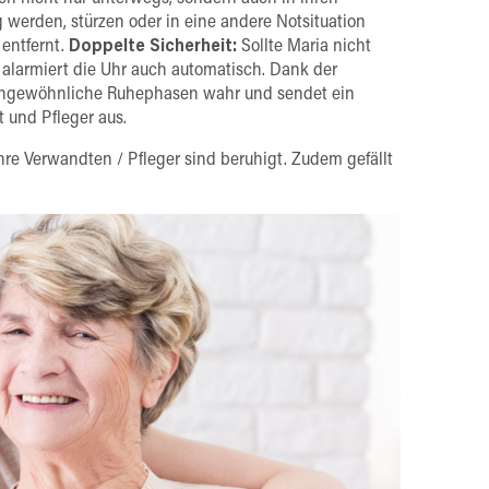
 werden, stürzen oder in eine andere Notsituation
 entfernt.
Doppelte Sicherheit:
Sollte Maria nicht
 alarmiert die Uhr auch automatisch. Dank der
ngewöhnliche Ruhephasen wahr und sendet ein
 und Pfleger aus.
hre Verwandten / Pfleger sind beruhigt. Zudem gefällt