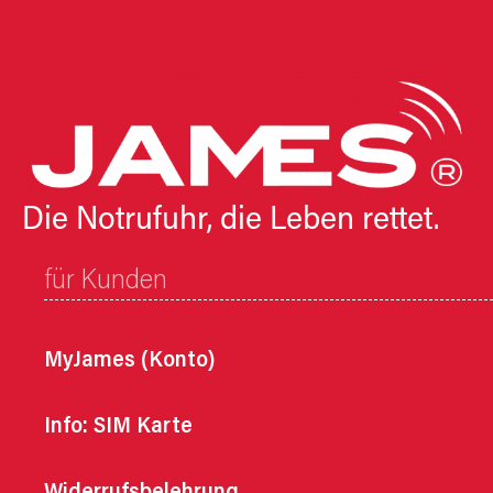
Die Notrufuhr, die Leben rettet.
für Kunden
MyJames (Konto)
Info: SIM Karte