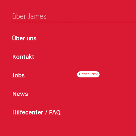
über James
Über uns
Kontakt
Jobs
News
Hilfecenter / FAQ