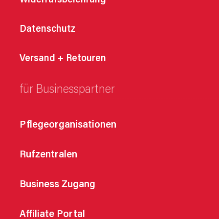
Widerrufsbelehrung
Datenschutz
Versand + Retouren
für Businesspartner
Pflegeorganisationen
Rufzentralen
Business Zugang
Affiliate Portal