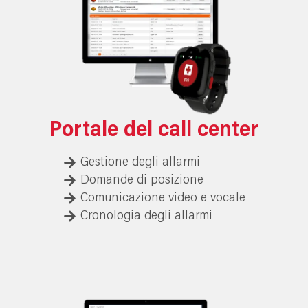
Portale del call center
Gestione degli allarmi
Domande di posizione
Comunicazione video e vocale
Cronologia degli allarmi