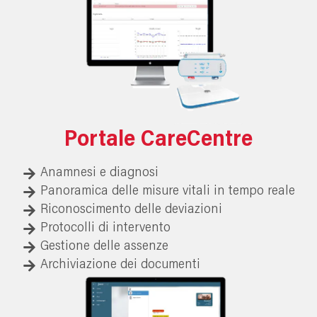
Portale CareCentre
Anamnesi e diagnosi
Panoramica delle misure vitali in tempo reale
Riconoscimento delle deviazioni
Protocolli di intervento
Gestione delle assenze
Archiviazione dei documenti