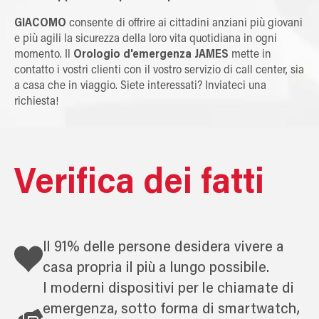
GIACOMO
consente di offrire ai cittadini anziani più giovani
e più agili la sicurezza della loro vita quotidiana in ogni
momento. Il
Orologio d'emergenza JAMES
mette in
contatto i vostri clienti con il vostro servizio di call center, sia
a casa che in viaggio. Siete interessati? Inviateci una
richiesta!
Verifica dei fatti
Il 91% delle persone desidera vivere a
casa propria il più a lungo possibile.
I moderni dispositivi per le chiamate di
emergenza, sotto forma di smartwatch,