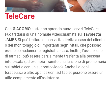
TeleCare
Con
GIACOMO
si stanno aprendo nuovi servizi TeleCare.
Può trattarsi di una normale videochiamata sul
Tavoletta
JAMES
Si può trattare di una visita diretta a casa del cliente
o del monitoraggio di importanti segni vitali, che possono
essere comodamente registrati a casa. Inoltre, l'assunzione
di farmaci può essere parzialmente trasferita alla persona
interessata (ad esempio, tramite una funzione di promemoria
sul tablet o con un supporto video). Anche i giochi
terapeutici e altre applicazioni sul tablet possono essere un
utile complemento all'assistenza.