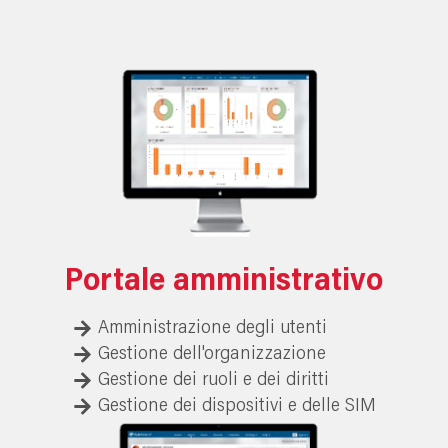
Portale amministrativo
Amministrazione degli utenti
Gestione dell'organizzazione
Gestione dei ruoli e dei diritti
Gestione dei dispositivi e delle SIM