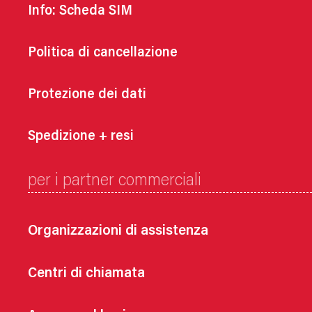
Info: Scheda SIM
Politica di cancellazione
Protezione dei dati
Spedizione + resi
per i partner commerciali
Organizzazioni di assistenza
Centri di chiamata