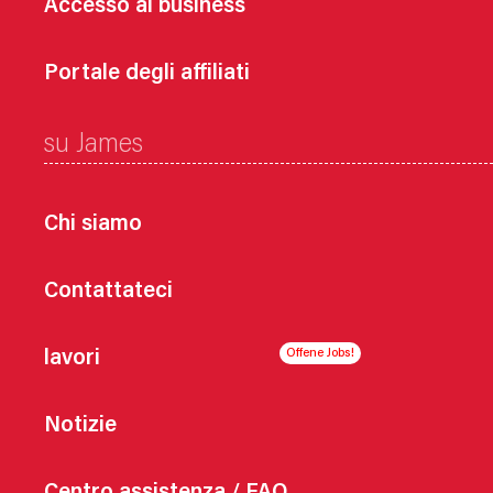
Accesso al business
Portale degli affiliati
su James
Chi siamo
Contattateci
lavori
Notizie