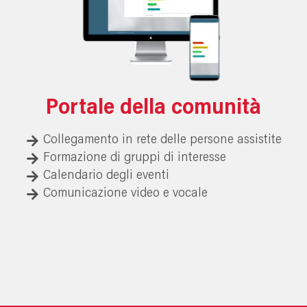
Portale della comunità
Collegamento in rete delle persone assistite
Formazione di gruppi di interesse
Calendario degli eventi
Comunicazione video e vocale