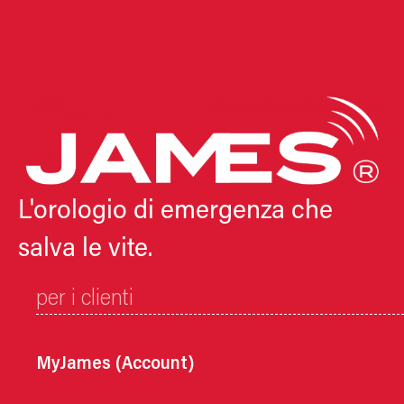
L'orologio di emergenza che
salva le vite.
per i clienti
MyJames (Account)