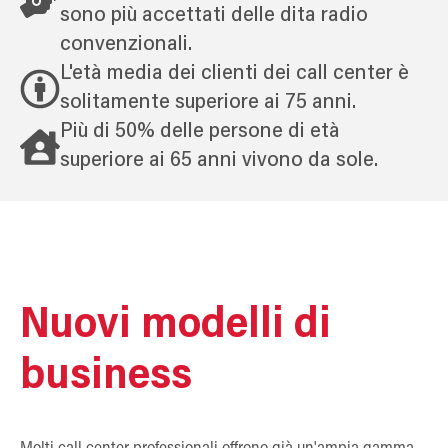
sono più accettati delle dita radio
convenzionali.
L'età media dei clienti dei call center è
solitamente superiore ai 75 anni.
Più di 50% delle persone di età
superiore ai 65 anni vivono da sole.
Nuovi modelli di
business