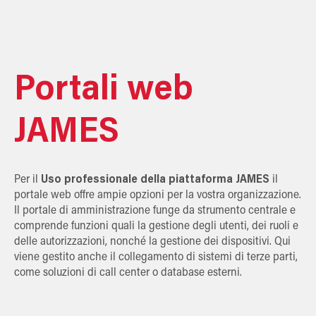
Portali web
JAMES
Per il
Uso professionale della piattaforma JAMES
il
portale web offre ampie opzioni per la vostra organizzazione.
Il portale di amministrazione funge da strumento centrale e
comprende funzioni quali la gestione degli utenti, dei ruoli e
delle autorizzazioni, nonché la gestione dei dispositivi. Qui
viene gestito anche il collegamento di sistemi di terze parti,
come soluzioni di call center o database esterni.