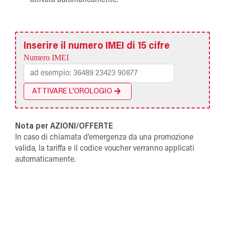
Inserire il numero IMEI di 15 cifre
Numero IMEI
ATTIVARE L'OROLOGIO
Nota per AZIONI/OFFERTE
In caso di chiamata d'emergenza da una promozione
valida, la tariffa e il codice voucher verranno applicati
automaticamente.