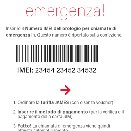
emergenza!
Inserire il
Numero IMEI dell'orologio per chiamate di
emergenza
in. Questo numero è riportato sulla confezione.
Ordinare la
tariffa JAMES
(con o senza voucher)
Inserire il metodo di pagamento
(per la verifica e il
pagamento della carta SIM)
Fatto!
La chiamata di emergenza viene quindi
attivata automaticamente.