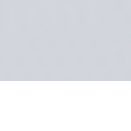
Vérification des