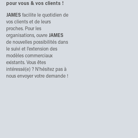
pour vous & vos clients !
JAMES
facilite le quotidien de
vos clients et de leurs
proches. Pour les
organisations, ouvre
JAMES
de nouvelles possibilités dans
le suivi et l'extension des
modèles commerciaux
existants. Vous êtes
intéressé(e) ? N'hésitez pas à
nous envoyer votre demande !