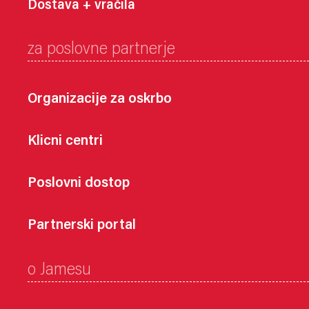
Dostava + vračila
za poslovne partnerje
Organizacije za oskrbo
Klicni centri
Poslovni dostop
Partnerski portal
o Jamesu