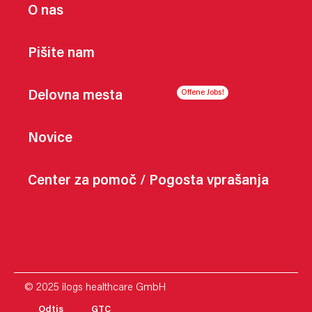
O nas
Pišite nam
Delovna mesta
Novice
Center za pomoč / Pogosta vprašanja
© 2025 ilogs healthcare GmbH
Odtis
GTC