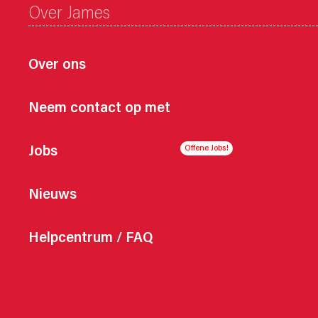
Over James
Over ons
Neem contact op met
Jobs
Nieuws
Helpcentrum / FAQ