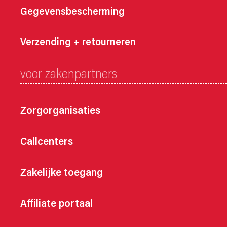
Gegevensbescherming
Verzending + retourneren
voor zakenpartners
Zorgorganisaties
Callcenters
Zakelijke toegang
Affiliate portaal