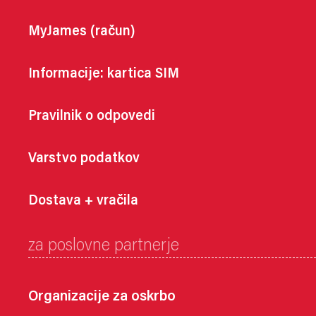
MyJames (račun)
Informacije: kartica SIM
Pravilnik o odpovedi
Varstvo podatkov
Dostava + vračila
za poslovne partnerje
Organizacije za oskrbo