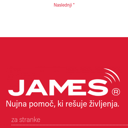
Naslednji "
Nujna pomoč, ki rešuje življenja.
za stranke