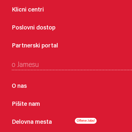
Klicni centri
Poslovni dostop
Partnerski portal
o Jamesu
O nas
Pišite nam
Delovna mesta