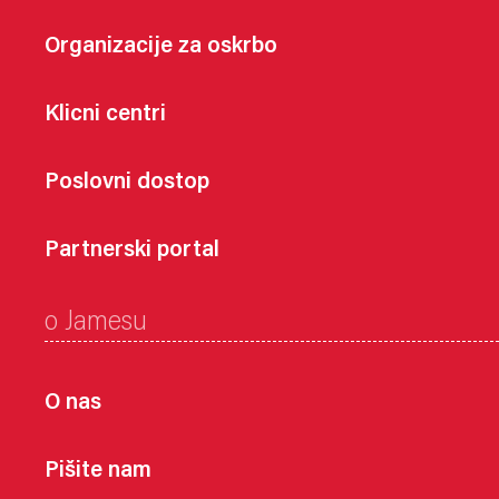
Organizacije za oskrbo
Klicni centri
Poslovni dostop
Partnerski portal
o Jamesu
O nas
Pišite nam