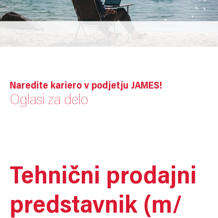
Naredite kariero v podjetju JAMES!
Oglasi za delo
Tehnični prodajni
predstavnik (m/