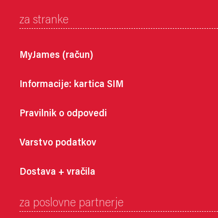
za stranke
MyJames (račun)
Informacije: kartica SIM
Pravilnik o odpovedi
Varstvo podatkov
Dostava + vračila
za poslovne partnerje