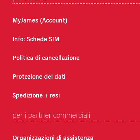
MyJames (Account)
Info: Scheda SIM
Politica di cancellazione
Protezione dei dati
Spedizione + resi
per i partner commerciali
Organizzazioni di assistenza