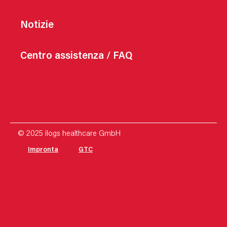
Notizie
Centro assistenza / FAQ
© 2025 ilogs healthcare GmbH
Impronta
GTC