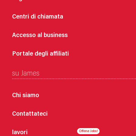
Centri di chiamata
Accesso al business
Portale degli affiliati
su James
Chi siamo
Contattateci
lavori