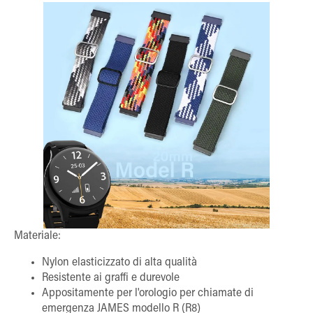
Materiale:
Nylon elasticizzato di alta qualità
Resistente ai graffi e durevole
Appositamente per l'orologio per chiamate di
emergenza JAMES modello R (R8)