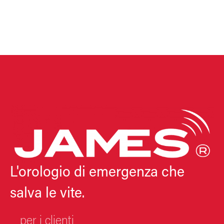
L'orologio di emergenza che
salva le vite.
per i clienti