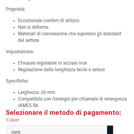
Proprietà:
Eccezionale comfort di utilizzo
Non si deforma
Materiali di connessione che superano gli standard
del settore
Impostazione:
Chiusura regolabile in acciaio inox
Regolazione della lunghezza facile e veloce
Specifiche:
Larghezza: 20 mm
Compatibile con l'orologio per chiamate di emergenza
JAMES R8
Selezionare il metodo di pagamento:
Colore