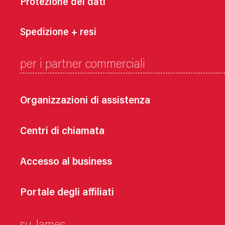
Protezione dei dati
Spedizione + resi
per i partner commerciali
Organizzazioni di assistenza
Centri di chiamata
Accesso al business
Portale degli affiliati