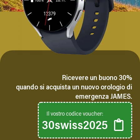
Ricevere un buono 30%
quando si acquista un nuovo orologio di
emergenza JAMES.
Il vostro codice voucher:
30swiss2025