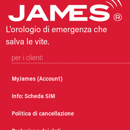
L'orologio di emergenza che
salva le vite.
per i clienti
MyJames (Account)
Info: Scheda SIM
Politica di cancellazione