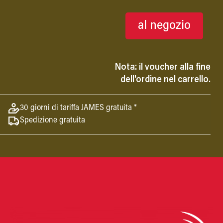
al negozio
Nota: il voucher alla fine
dell'ordine nel carrello.
30 giorni di tariffa JAMES gratuita *
Spedizione gratuita