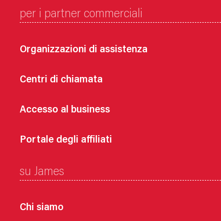
per i partner commerciali
Organizzazioni di assistenza
Centri di chiamata
Accesso al business
Portale degli affiliati
su James
Chi siamo