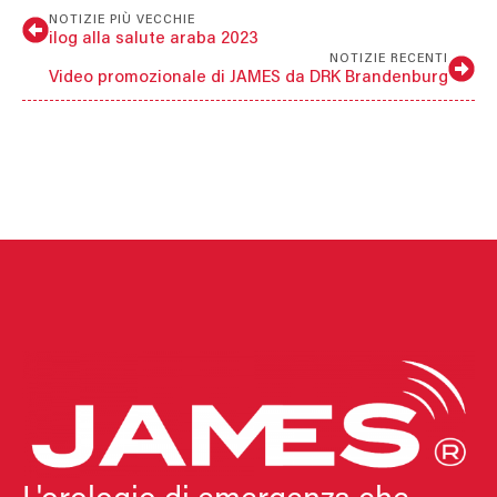
NOTIZIE PIÙ VECCHIE
ilog alla salute araba 2023
NOTIZIE RECENTI
Video promozionale di JAMES da DRK Brandenburg