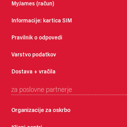
MyJames (račun)
Informacije: kartica SIM
Pravilnik o odpovedi
Varstvo podatkov
Dostava + vračila
za poslovne partnerje
Organizacije za oskrbo