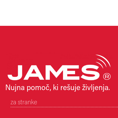
Nujna pomoč, ki rešuje življenja.
za stranke