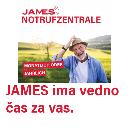
JAMES ima vedno
čas za vas.