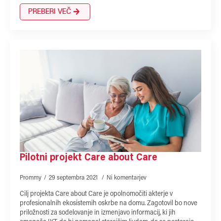
PREBERI VEČ
Pilotni projekt Care about Care
Prommy
29 septembra 2021
Ni komentarjev
Cilj projekta Care about Care je opolnomočiti akterje v
profesionalnih ekosistemih oskrbe na domu. Zagotovil bo nove
priložnosti za sodelovanje in izmenjavo informacij, ki jih