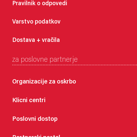
Pravilnik o odpovedi
Varstvo podatkov
Dostava + vračila
za poslovne partnerje
Organizacije za oskrbo
Klicni centri
Poslovni dostop