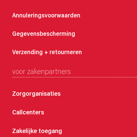
Annuleringsvoorwaarden
Gegevensbescherming
Verzending + retourneren
voor zakenpartners
Zorgorganisaties
Callcenters
Zakelijke toegang