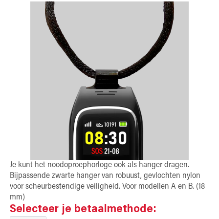
Je kunt het noodoproephorloge ook als hanger dragen.
Bijpassende zwarte hanger van robuust, gevlochten nylon
voor scheurbestendige veiligheid. Voor modellen A en B. (18
mm)
Selecteer je betaalmethode: