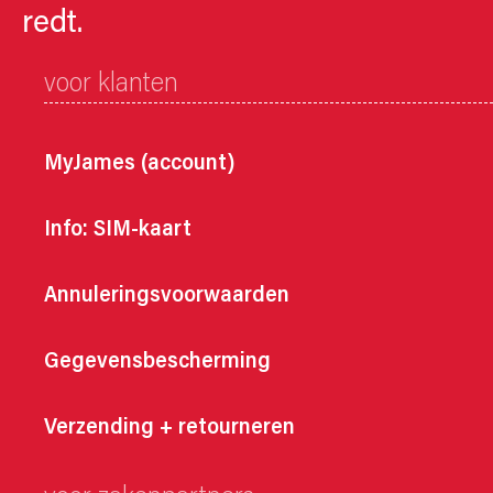
redt.
voor klanten
MyJames (account)
Info: SIM-kaart
Annuleringsvoorwaarden
Gegevensbescherming
Verzending + retourneren