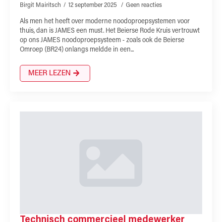
Birgit Mairitsch
12 september 2025
Geen reacties
Als men het heeft over moderne noodoproepsystemen voor
thuis, dan is JAMES een must. Het Beierse Rode Kruis vertrouwt
op ons JAMES noodoproepsysteem - zoals ook de Beierse
Omroep (BR24) onlangs meldde in een...
MEER LEZEN
Technisch commercieel medewerker