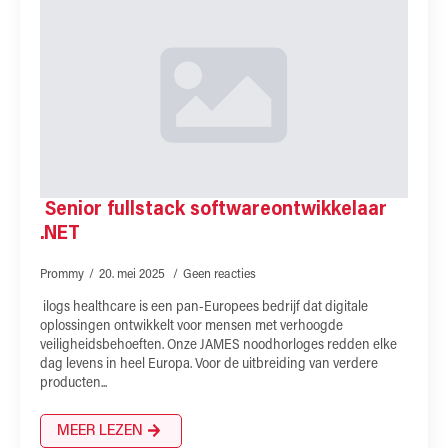
Senior fullstack softwareontwikkelaar
.NET
Prommy
20. mei 2025
Geen reacties
ilogs healthcare is een pan-Europees bedrijf dat digitale
oplossingen ontwikkelt voor mensen met verhoogde
veiligheidsbehoeften. Onze JAMES noodhorloges redden elke
dag levens in heel Europa. Voor de uitbreiding van verdere
producten...
MEER LEZEN