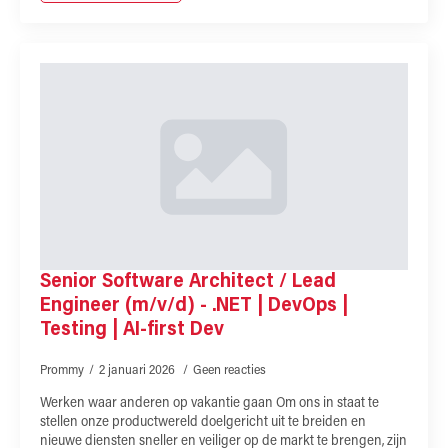
Senior Software Architect / Lead
Engineer (m/v/d) - .NET | DevOps |
Testing | AI-first Dev
Prommy
2 januari 2026
Geen reacties
Werken waar anderen op vakantie gaan Om ons in staat te
stellen onze productwereld doelgericht uit te breiden en
nieuwe diensten sneller en veiliger op de markt te brengen, zijn