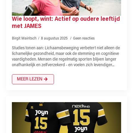
Wie loopt, wint: Actief op oudere leeftijd
met JAMES
Birgit Mairitsch
8 augustus 2025
Geen reacties
Studies tonen aan: Lichaamsbeweging verbetert niet alleen de
lichamelijke gezondheid, maar ook de stemming en cognitieve
vaardigheden. Mensen die regelmatig sporten blijven langer
onafhankelijk en zelfverzekerd - en voelen zich levendiger....
MEER LEZEN