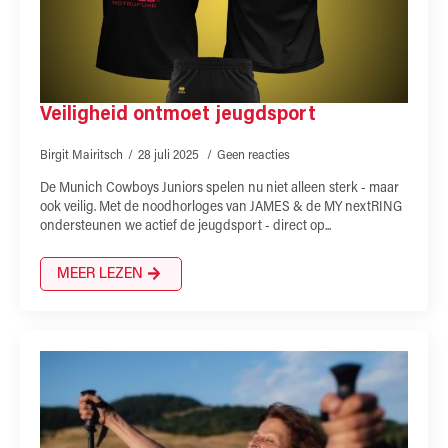
Veiligheid ontmoet jeugdsport
Birgit Mairitsch
28 juli 2025
Geen reacties
De Munich Cowboys Juniors spelen nu niet alleen sterk - maar
ook veilig. Met de noodhorloges van JAMES & de MY nextRING
ondersteunen we actief de jeugdsport - direct op...
MEER LEZEN