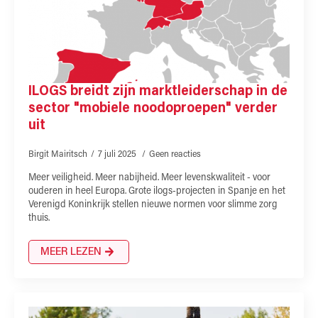
ILOGS breidt zijn marktleiderschap in de
sector "mobiele noodoproepen" verder
uit
Birgit Mairitsch
7 juli 2025
Geen reacties
Meer veiligheid. Meer nabijheid. Meer levenskwaliteit - voor
ouderen in heel Europa. Grote ilogs-projecten in Spanje en het
Verenigd Koninkrijk stellen nieuwe normen voor slimme zorg
thuis.
MEER LEZEN