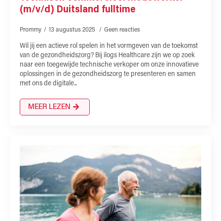
(m/v/d) Duitsland fulltime
Prommy
13 augustus 2025
Geen reacties
Wil jij een actieve rol spelen in het vormgeven van de toekomst
van de gezondheidszorg? Bij ilogs Healthcare zijn we op zoek
naar een toegewijde technische verkoper om onze innovatieve
oplossingen in de gezondheidszorg te presenteren en samen
met ons de digitale...
MEER LEZEN