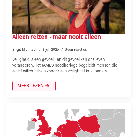
Alleen reizen - maar nooit alleen
Birgit Mairitsch
8 juli 2025
Geen reacties
Veiligheid is een gevoel - en dit gevoel kan ons leven
veranderen. Het JAMES noodhorloge begeleidt mensen die
actief willen blijven zonder aan veiligheid in te boeten.
MEER LEZEN