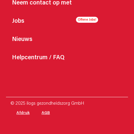
Neem contact op met
Jobs
Nieuws
Helpcentrum / FAQ
© 2025 ilogs gezondheidszorg GmbH
Afdruk
AGB