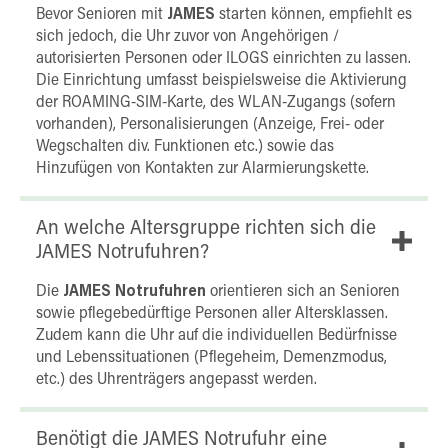
Bevor Senioren mit
JAMES
starten können, empfiehlt es
sich jedoch, die Uhr zuvor von Angehörigen /
autorisierten Personen oder ILOGS einrichten zu lassen.
Die Einrichtung umfasst beispielsweise die Aktivierung
der ROAMING-SIM-Karte, des WLAN-Zugangs (sofern
vorhanden), Personalisierungen (Anzeige, Frei- oder
Wegschalten div. Funktionen etc.) sowie das
Hinzufügen von Kontakten zur Alarmierungskette.
An welche Altersgruppe richten sich die
JAMES Notrufuhren?
Die
JAMES Notrufuhren
orientieren sich an Senioren
sowie pflegebedürftige Personen aller Altersklassen.
Zudem kann die Uhr auf die individuellen Bedürfnisse
und Lebenssituationen (Pflegeheim, Demenzmodus,
etc.) des Uhrenträgers angepasst werden.
Benötigt die JAMES Notrufuhr eine