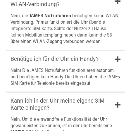
WLAN-Verbindung?
Nein, die
JAMES Notrufuhren
benötigen keine WLAN-
Verbindung. Primär funktioniert die Uhr über die
integrierte SIM-Karte. Sollte der Nutzer zu Hause
keinen Mobilfunkempfang haben dann kann die S6
über einen WLAN-Zugang verbunden werden.
Benötige ich für die Uhr ein Handy?
Nein! Die JAMES Notrufuhren funktionieren autonom
und benötigen kein Handy. Die Uhren haben die JAMEs
SIM Karte für Telefonie bereits eingebaut.
Kann ich in der Uhr meine eigene SIM
Karte einlegen?
Nein. Um die einwandfreie Funktionalität der Uhr
gewährleisten zu können, ist in der Uhr bereits eine