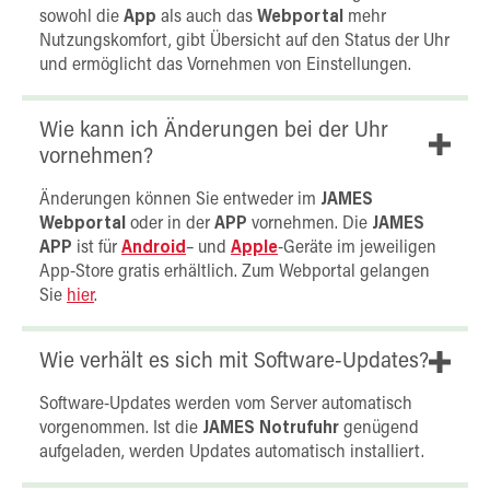
sowohl die
App
als auch das
Webportal
mehr
Nutzungskomfort, gibt Übersicht auf den Status der Uhr
und ermöglicht das Vornehmen von Einstellungen.
Wie kann ich Änderungen bei der Uhr
vornehmen?
Änderungen können Sie entweder im
JAMES
Webportal
oder in der
APP
vornehmen. Die
JAMES
APP
ist für
Android
– und
Apple
-Geräte im jeweiligen
App-Store gratis erhältlich. Zum Webportal gelangen
Sie
hier
.
Wie verhält es sich mit Software-Updates?
Software-Updates werden vom Server automatisch
vorgenommen. Ist die
JAMES Notrufuhr
genügend
aufgeladen, werden Updates automatisch installiert.