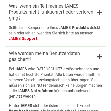
Was, wenn ein Teil meines JAMES
Produkts nicht funktioniert oder verloren
ging?
Sollte eine Komponente Ihres
JAMES Produkts
defekt
sein oder fehlen, wenden Sie sich bitte an unseren
JAMES Support
.
Wie werden meine Benutzerdaten
gesichert?
Bei
JAMES
wird DATENSCHUTZ großgeschrieben und
hat damit höchste Priorität. Alle Daten werden mithilfe
sicheren Verschlüsselungstechniken übertragen. Sie
müssen sich als Nutzer demnach keine Sorgen machen
– die
JAMES Notrufuhren
können unbeschwert
genutzt werden.
Hinter
JAMES
steht der österreichische IT-Experte