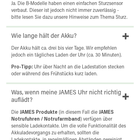
Ja. Die B-Modelle haben einen einfachen Sturzsensor
verbaut. Dieser ist jedoch nicht immer zuverlässig -
bitte lesen Sie dazu unsere Hinweise zum Thema Sturz.
Wie lange hält der Akku?
Der Akku hält ca. drei bis vier Tage. Wir empfehlen
jedoch ein tägliches Laden der Uhr (ca. 30 Minuten).
Pro-Tipp:
Uhr über Nacht an die Ladestation stecken
oder während des Frühstücks kurz laden.
Was, wenn meine JAMES Uhr nicht richtig
auflädt?
Die
JAMES Produkte
(in diesem Fall die
JAMES
Notrufuhren / Notrufarmband
) verfügen über
sensible Ladekontakte. Um die volle Funktionalität des
Akkuladevorgangs zu erhalten, sollten die