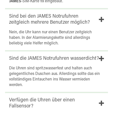
JAMES
-SIM-Karte fix eingebaut.
Sind bei den JAMES Notrufuhren
zeitgleich mehrere Benutzer möglich?
Nein, die Uhr kann nur einen Benutzer zeitgleich
haben. In der Alarmierungskette sind allerdings
beliebig viele Helfer möglich.
Sind die JAMES Notrufuhren wasserdicht?
Die Uhren sind spritzwasserfest und halten auch
gelegentliches Duschen aus. Allerdings sollte das ein
vollständiges Eintauchen ins Wasser vermieden
werden.
Verfügen die Uhren über einen
Fallsensor?