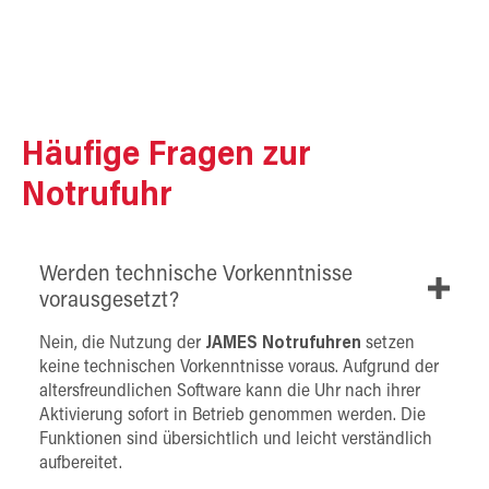
Häufige Fragen zur
Notrufuhr
Werden technische Vorkenntnisse
vorausgesetzt?
Nein, die Nutzung der
JAMES Notrufuhren
setzen
keine technischen Vorkenntnisse voraus. Aufgrund der
altersfreundlichen Software kann die Uhr nach ihrer
Aktivierung sofort in Betrieb genommen werden. Die
Funktionen sind übersichtlich und leicht verständlich
aufbereitet.