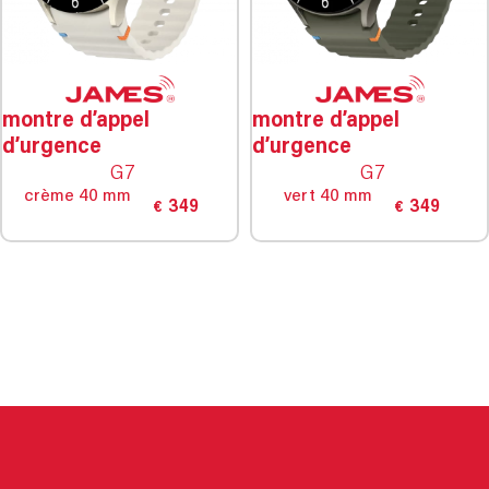
montre d’appel
montre d’appel
d’urgence
d’urgence
G7
G7
crème 40 mm
vert 40 mm
349
349
€
€