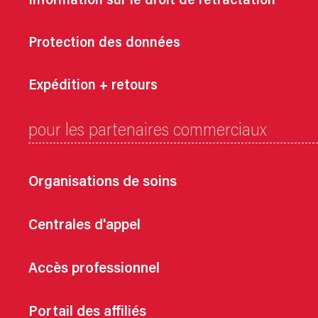
Information sur le droit de rétractation
Protection des données
Expédition + retours
pour les partenaires commerciaux
Organisations de soins
Centrales d'appel
Accès professionnel
Portail des affiliés