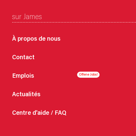
sur James
À propos de nous
Contact
Emplois
Actualités
Centre d'aide / FAQ