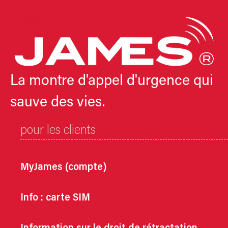
La montre d'appel d'urgence qui
sauve des vies.
pour les clients
MyJames (compte)
Info : carte SIM