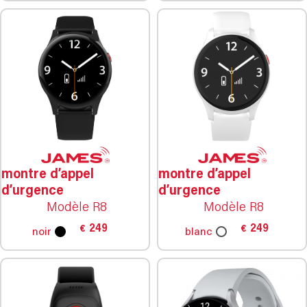
montre d’appel
montre d’appel
d’urgence
d’urgence
Modèle R8
Modèle R8
249
249
€
€
noir
blanc